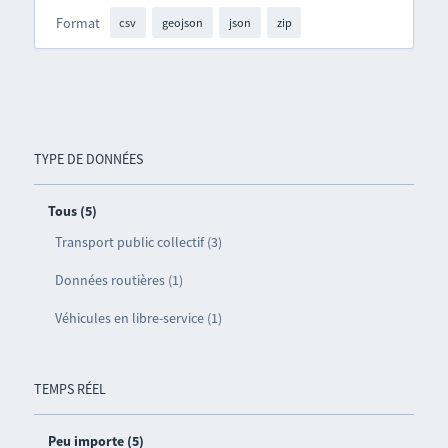
Format
csv
geojson
json
zip
TYPE DE DONNÉES
Tous (5)
Transport public collectif (3)
Données routières (1)
Véhicules en libre-service (1)
TEMPS RÉEL
Peu importe (5)