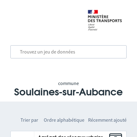
commune
Soulaines-sur-Aubance
Trier par
Ordre alphabétique
Récemment ajouté