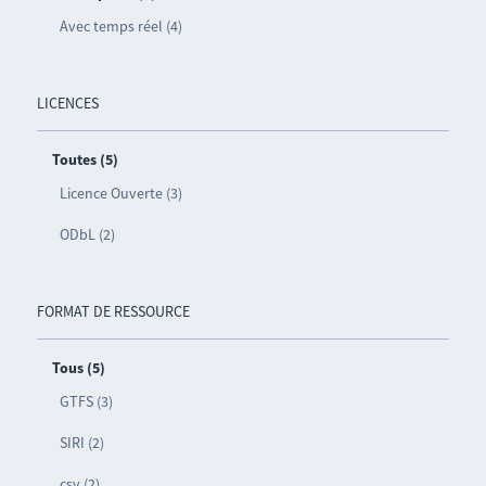
Avec temps réel (4)
LICENCES
Toutes (5)
Licence Ouverte (3)
ODbL (2)
FORMAT DE RESSOURCE
Tous (5)
GTFS (3)
SIRI (2)
csv (2)