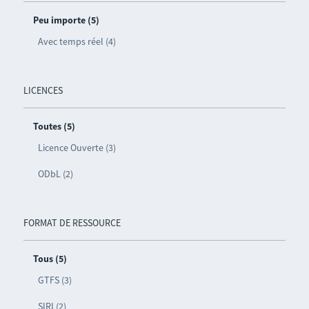
Peu importe (5)
Avec temps réel (4)
LICENCES
Toutes (5)
Licence Ouverte (3)
ODbL (2)
FORMAT DE RESSOURCE
Tous (5)
GTFS (3)
SIRI (2)