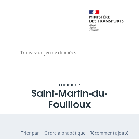
commune
Saint-Martin-du-
Fouilloux
Trier par
Ordre alphabétique
Récemment ajouté