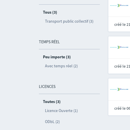
Tous (3)
Transport public collectif (3)
créé le 
TEMPS RÉEL
Peu importe (3)
Avec temps réel (2)
créé le 
LICENCES
Toutes (3)
créé le 
Licence Ouverte (1)
ODbL (2)