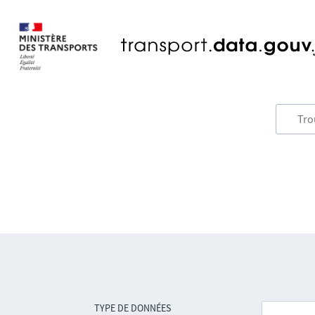
TYPE DE DONNÉES