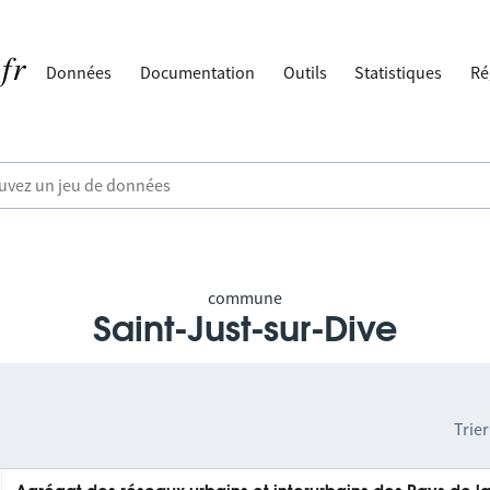
Données
Documentation
Outils
Statistiques
Ré
commune
Saint-Just-sur-Dive
Trier