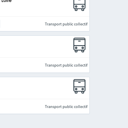
 Loire
Transport public collectif
Transport public collectif
Transport public collectif