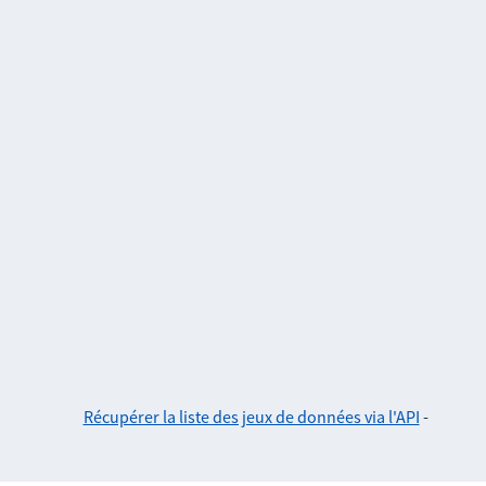
Récupérer la liste des jeux de données via l'API
-