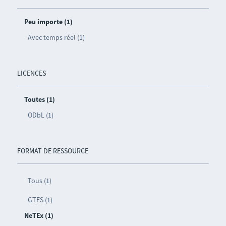
Peu importe (1)
Avec temps réel (1)
LICENCES
Toutes (1)
ODbL (1)
FORMAT DE RESSOURCE
Tous (1)
GTFS (1)
NeTEx (1)