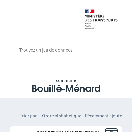
commune
Bouillé-Ménard
Trier par
Ordre alphabétique
Récemment ajouté