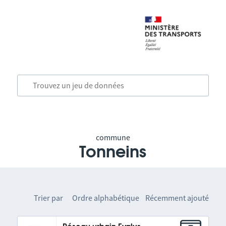
commune
Tonneins
Trier par
Ordre alphabétique
Récemment ajouté