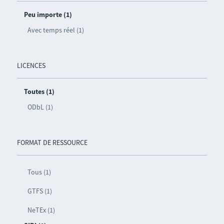
Peu importe (1)
Avec temps réel (1)
LICENCES
Toutes (1)
ODbL (1)
FORMAT DE RESSOURCE
Tous (1)
GTFS (1)
NeTEx (1)