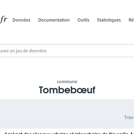
Données
Documentation
Outils
Statistiques
Ré
commune
Tombebœuf
Trier