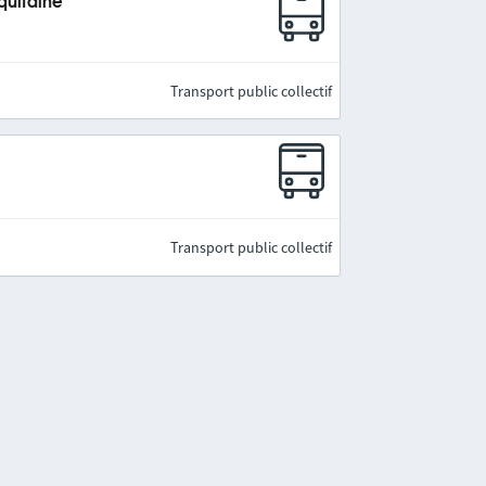
quitaine
Transport public collectif
Transport public collectif