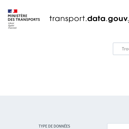
TYPE DE DONNÉES