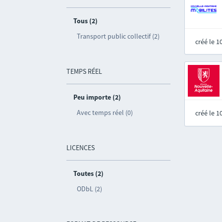
Tous (2)
Transport public collectif (2)
créé le 
TEMPS RÉEL
Peu importe (2)
Avec temps réel (0)
créé le 
LICENCES
Toutes (2)
ODbL (2)