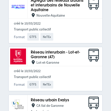
Agrégat des réseaux urbains
et interurbains de Nouvelle
Aquitaine
Nouvelle-Aquitaine
créé le 10/03/2022
Transport public collectif
Format
GTFS
NeTEx
Réseau interurbain - Lot-et-
Garonne (47)
Lot-et-Garonne
créé le 10/03/2022
Transport public collectif
Format
GTFS
NeTEx
Réseau urbain Evalys
CA Val de Garonne