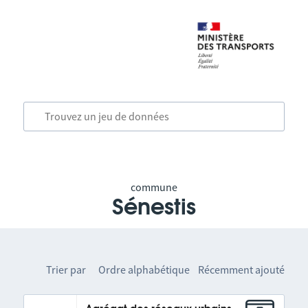
commune
Sénestis
Trier par
Ordre alphabétique
Récemment ajouté