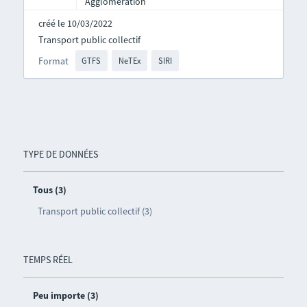
Agglomération
créé le 10/03/2022
Transport public collectif
Format
GTFS
NeTEx
SIRI
TYPE DE DONNÉES
Tous (3)
Transport public collectif (3)
TEMPS RÉEL
Peu importe (3)