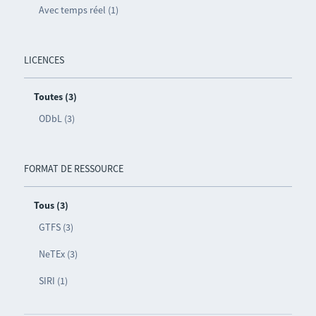
Avec temps réel (1)
LICENCES
Toutes (3)
ODbL (3)
FORMAT DE RESSOURCE
Tous (3)
GTFS (3)
NeTEx (3)
SIRI (1)