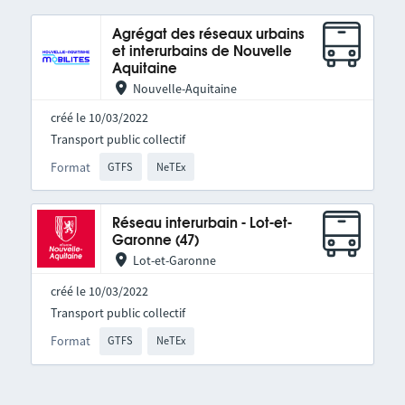
Agrégat des réseaux urbains
et interurbains de Nouvelle
Aquitaine
Nouvelle-Aquitaine
créé le 10/03/2022
Transport public collectif
Format
GTFS
NeTEx
Réseau interurbain - Lot-et-
Garonne (47)
Lot-et-Garonne
créé le 10/03/2022
Transport public collectif
Format
GTFS
NeTEx