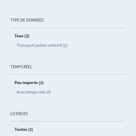
TYPE DE DONNÉES
Tous (2)
Transport public collectif (2)
TEMPS RÉEL
Peu importe (2)
Avec temps réel (0)
LICENCES
Toutes (2)