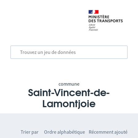
commune
Saint-Vincent-de-
Lamontjoie
Trier par
Ordre alphabétique
Récemment ajouté