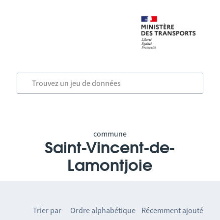
commune
Saint-Vincent-de-
Lamontjoie
Trier par
Ordre alphabétique
Récemment ajouté