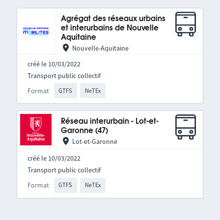
Agrégat des réseaux urbains
et interurbains de Nouvelle
Aquitaine
Nouvelle-Aquitaine
créé le 10/03/2022
Transport public collectif
Format
GTFS
NeTEx
Réseau interurbain - Lot-et-
Garonne (47)
Lot-et-Garonne
créé le 10/03/2022
Transport public collectif
Format
GTFS
NeTEx