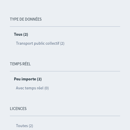
TYPE DE DONNÉES
Tous (2)
Transport public collectif (2)
TEMPS RÉEL
Peu importe (2)
Avec temps réel (0)
LICENCES
Toutes (2)