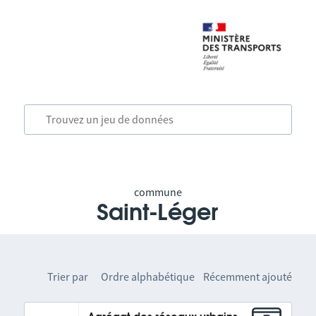
commune
Saint-Léger
Trier par
Ordre alphabétique
Récemment ajouté