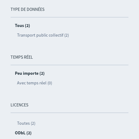
TYPE DE DONNÉES
Tous (2)
Transport public collectif (2)
TEMPS RÉEL
Peu importe (2)
Avec temps réel (0)
LICENCES
Toutes (2)
ODbL (2)