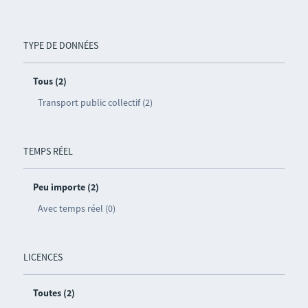
TYPE DE DONNÉES
Tous (2)
Transport public collectif (2)
TEMPS RÉEL
Peu importe (2)
Avec temps réel (0)
LICENCES
Toutes (2)