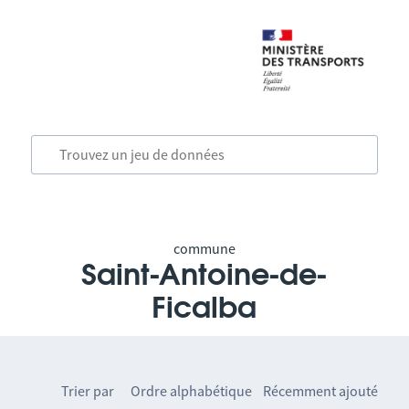
commune
Saint-Antoine-de-
Ficalba
Trier par
Ordre alphabétique
Récemment ajouté