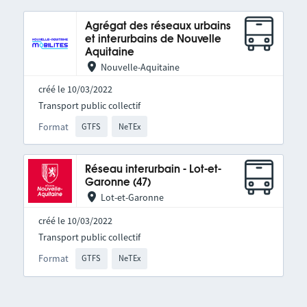
Agrégat des réseaux urbains
et interurbains de Nouvelle
Aquitaine
Nouvelle-Aquitaine
créé le 10/03/2022
Transport public collectif
Format
GTFS
NeTEx
Réseau interurbain - Lot-et-
Garonne (47)
Lot-et-Garonne
créé le 10/03/2022
Transport public collectif
Format
GTFS
NeTEx