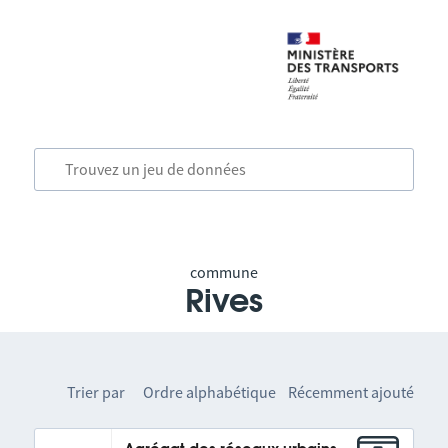
commune
Rives
Trier par
Ordre alphabétique
Récemment ajouté