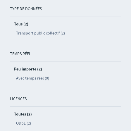
TYPE DE DONNÉES
Tous (2)
Transport public collectif (2)
TEMPS RÉEL
Peu importe (2)
Avec temps réel (0)
LICENCES
Toutes (2)
ODbL (2)