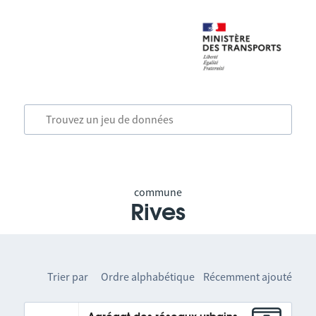
commune
Rives
Trier par
Ordre alphabétique
Récemment ajouté