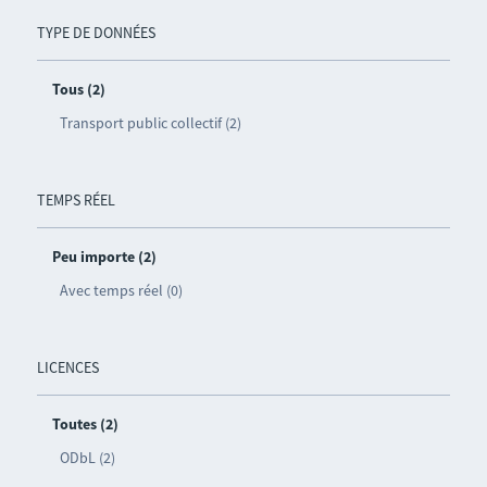
TYPE DE DONNÉES
Tous (2)
Transport public collectif (2)
TEMPS RÉEL
Peu importe (2)
Avec temps réel (0)
LICENCES
Toutes (2)
ODbL (2)