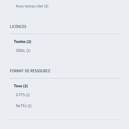
Avec temps réel (0)
LICENCES
Toutes (2)
ODbL (2)
FORMAT DE RESSOURCE
Tous (2)
GTFS (2)
NeTEx (2)