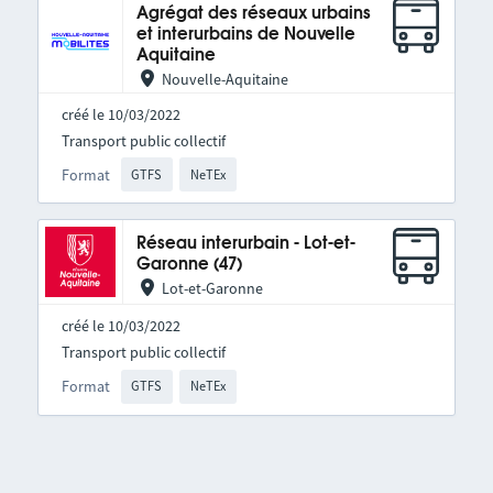
Agrégat des réseaux urbains
et interurbains de Nouvelle
Aquitaine
Nouvelle-Aquitaine
créé le 10/03/2022
Transport public collectif
Format
GTFS
NeTEx
Réseau interurbain - Lot-et-
Garonne (47)
Lot-et-Garonne
créé le 10/03/2022
Transport public collectif
Format
GTFS
NeTEx