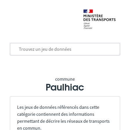
commune
Paulhiac
Les jeux de données référencés dans cette
catégorie contiennent des informations
permettant de décrire les réseaux de transports
en commun.