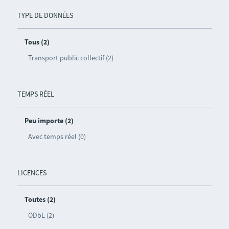
TYPE DE DONNÉES
Tous (2)
Transport public collectif (2)
TEMPS RÉEL
Peu importe (2)
Avec temps réel (0)
LICENCES
Toutes (2)
ODbL (2)