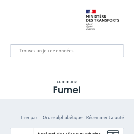
commune
Fumel
Trier par
Ordre alphabétique
Récemment ajouté