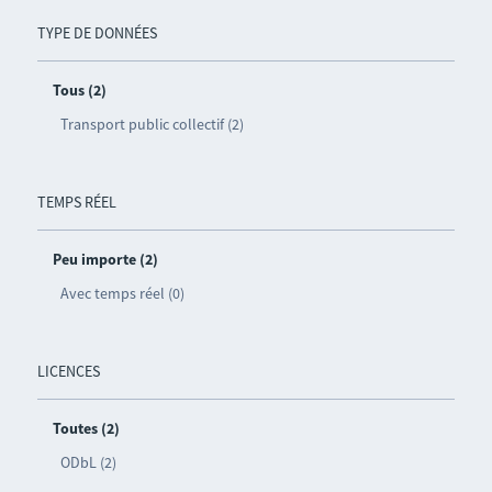
TYPE DE DONNÉES
Tous (2)
Transport public collectif (2)
TEMPS RÉEL
Peu importe (2)
Avec temps réel (0)
LICENCES
Toutes (2)
ODbL (2)