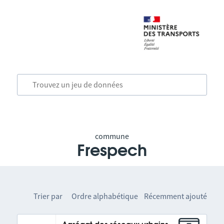
commune
Frespech
Trier par
Ordre alphabétique
Récemment ajouté