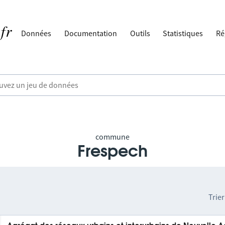
Données
Documentation
Outils
Statistiques
Ré
commune
Frespech
Trier