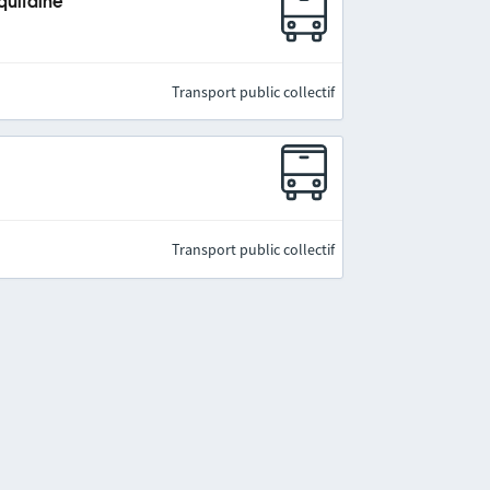
quitaine
Transport public collectif
Transport public collectif