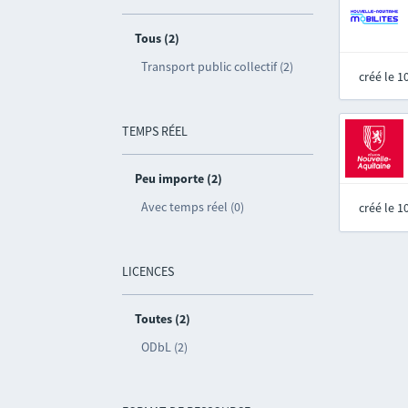
Tous (2)
Transport public collectif (2)
créé le 
TEMPS RÉEL
Peu importe (2)
Avec temps réel (0)
créé le 
LICENCES
Toutes (2)
ODbL (2)