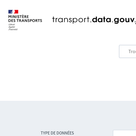
TYPE DE DONNÉES