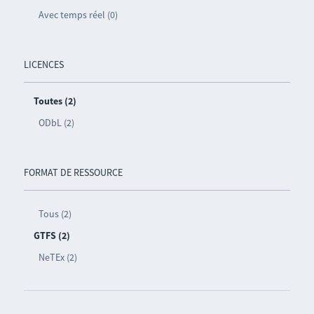
Avec temps réel (0)
LICENCES
Toutes (2)
ODbL (2)
FORMAT DE RESSOURCE
Tous (2)
GTFS (2)
NeTEx (2)