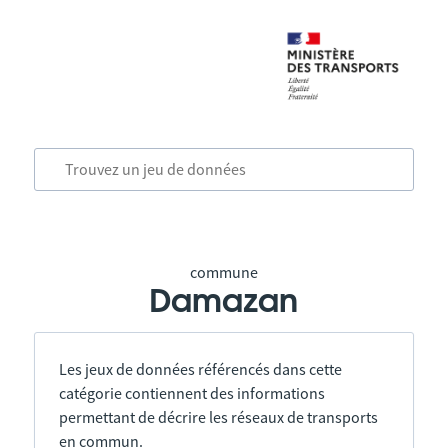
commune
Damazan
Les jeux de données référencés dans cette
catégorie contiennent des informations
permettant de décrire les réseaux de transports
en commun.