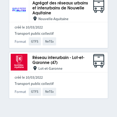
Agrégat des réseaux urbains
et interurbains de Nouvelle
Aquitaine
Nouvelle-Aquitaine
créé le 10/03/2022
Transport public collectif
Format
GTFS
NeTEx
Réseau interurbain - Lot-et-
Garonne (47)
Lot-et-Garonne
créé le 10/03/2022
Transport public collectif
Format
GTFS
NeTEx