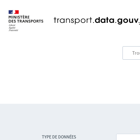
TYPE DE DONNÉES