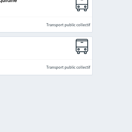
quitaine
Transport public collectif
Transport public collectif