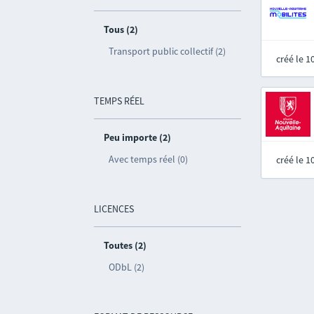
Tous (2)
Transport public collectif (2)
créé le 
TEMPS RÉEL
Peu importe (2)
Avec temps réel (0)
créé le 
LICENCES
Toutes (2)
ODbL (2)