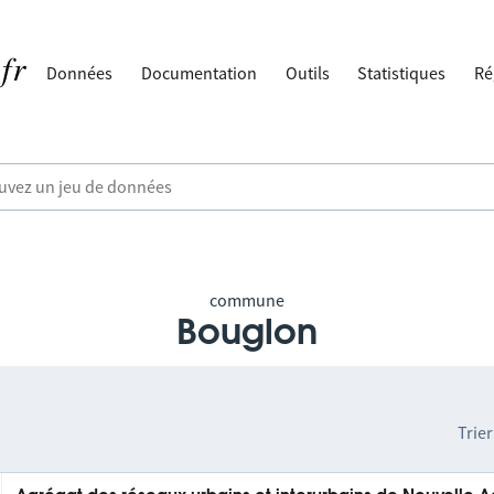
Données
Documentation
Outils
Statistiques
Ré
commune
Bouglon
Trier