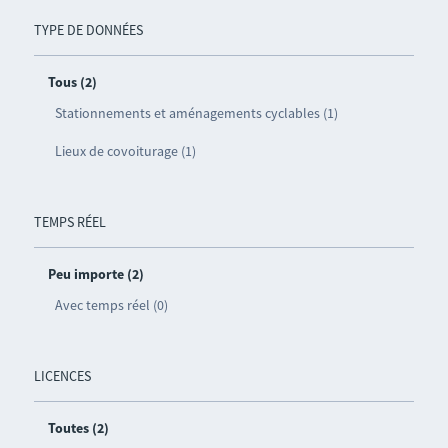
TYPE DE DONNÉES
Tous (2)
Stationnements et aménagements cyclables (1)
Lieux de covoiturage (1)
TEMPS RÉEL
Peu importe (2)
Avec temps réel (0)
LICENCES
Toutes (2)