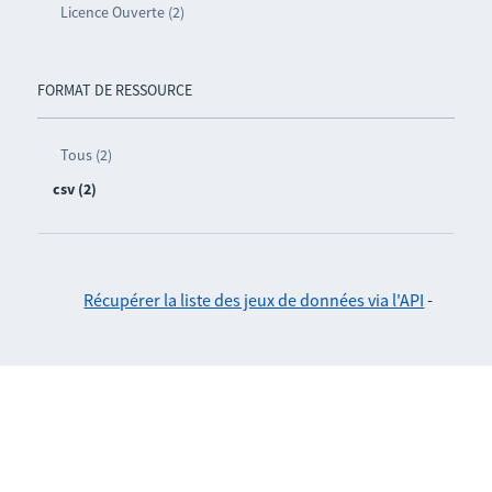
Licence Ouverte (2)
FORMAT DE RESSOURCE
Tous (2)
csv (2)
Récupérer la liste des jeux de données via l'API
-