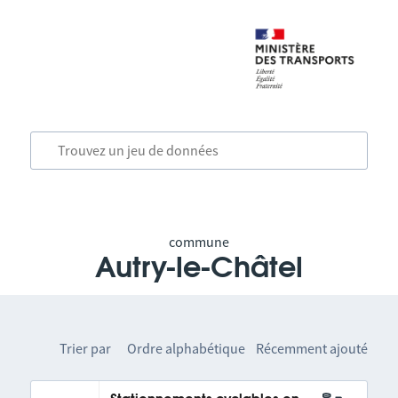
commune
Autry-le-Châtel
Trier par
Ordre alphabétique
Récemment ajouté