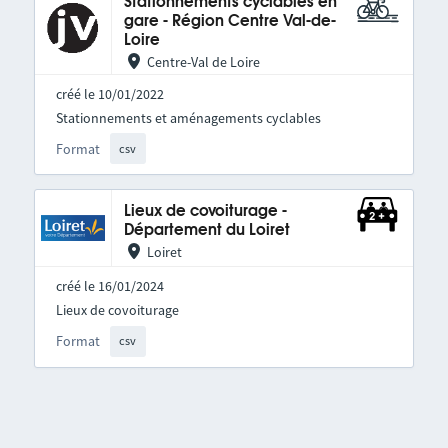
Stationnements cyclables en
gare - Région Centre Val-de-
Loire
Centre-Val de Loire
créé le 10/01/2022
Stationnements et aménagements cyclables
Format
csv
Lieux de covoiturage -
Département du Loiret
Loiret
créé le 16/01/2024
Lieux de covoiturage
Format
csv