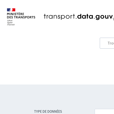
TYPE DE DONNÉES