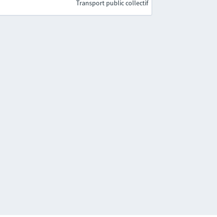
Transport public collectif