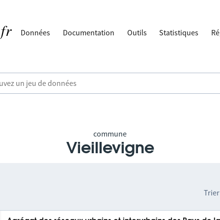
Données
Documentation
Outils
Statistiques
Ré
commune
Vieillevigne
Trier