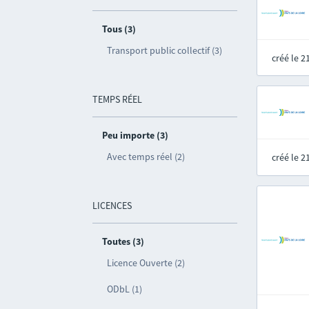
Tous (3)
Transport public collectif (3)
créé le 
TEMPS RÉEL
Peu importe (3)
Avec temps réel (2)
créé le 
LICENCES
Toutes (3)
Licence Ouverte (2)
ODbL (1)