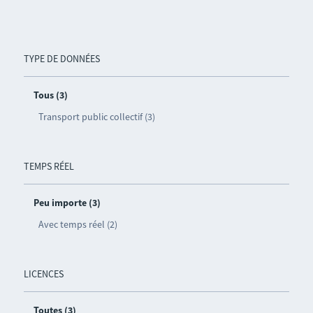
TYPE DE DONNÉES
Tous (3)
Transport public collectif (3)
TEMPS RÉEL
Peu importe (3)
Avec temps réel (2)
LICENCES
Toutes (3)