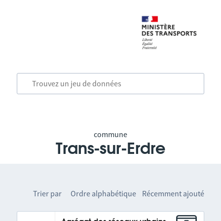
commune
Trans-sur-Erdre
Trier par
Ordre alphabétique
Récemment ajouté