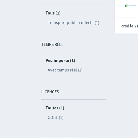
Tous (1)
Transport public collectif (1)
créé le 
TEMPS RÉEL
Peu importe (1)
Avec temps réel (1)
LICENCES
Toutes (1)
ODbL (1)