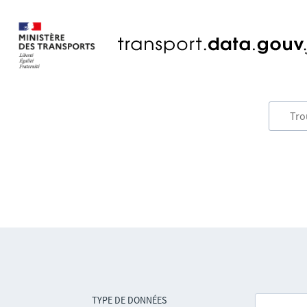
TYPE DE DONNÉES