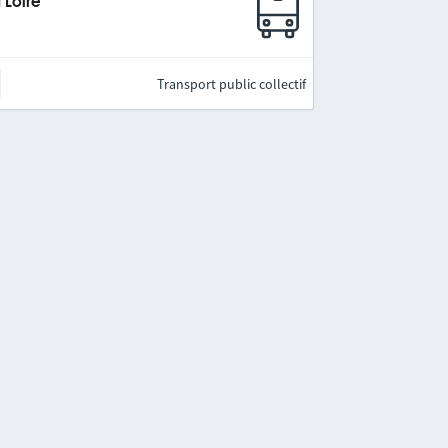
 Loire
Transport public collectif