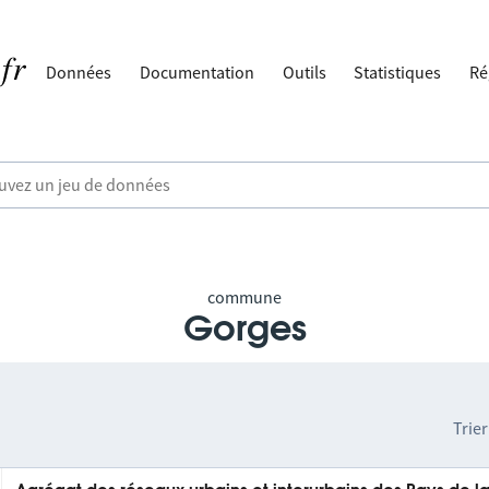
Données
Documentation
Outils
Statistiques
Ré
commune
Gorges
Trier