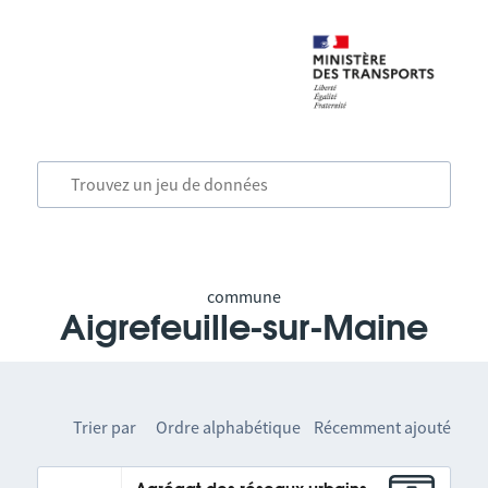
commune
Aigrefeuille-sur-Maine
Trier par
Ordre alphabétique
Récemment ajouté