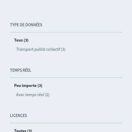
TYPE DE DONNÉES
Tous (3)
Transport public collectif (3)
TEMPS RÉEL
Peu importe (3)
Avec temps réel (2)
LICENCES
Toutes (3)