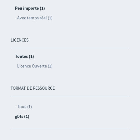
Peu importe (1)
Avec temps réel (1)
LICENCES
Toutes (1)
Licence Ouverte (1)
FORMAT DE RESSOURCE
Tous (1)
gbfs (1)