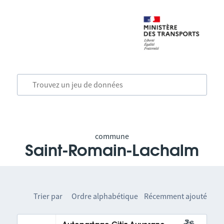
commune
Saint-Romain-Lachalm
Trier par
Ordre alphabétique
Récemment ajouté