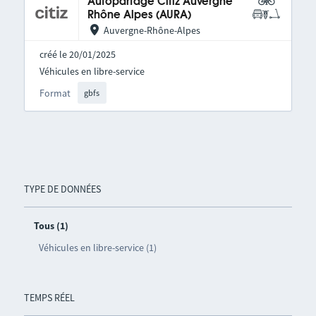
Autopartage Citiz Auvergne
Rhône Alpes (AURA)
Auvergne-Rhône-Alpes
créé le 20/01/2025
Véhicules en libre-service
Format
gbfs
TYPE DE DONNÉES
Tous (1)
Véhicules en libre-service (1)
TEMPS RÉEL