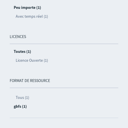
Peu importe (1)
Avec temps réel (1)
LICENCES
Toutes (1)
Licence Ouverte (1)
FORMAT DE RESSOURCE
Tous (1)
gbfs (1)