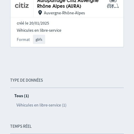
Autopartage Citiz Auvergne
Rhône Alpes (AURA)
Auvergne-Rhône-Alpes
créé le 20/01/2025
Véhicules en libre-service
Format
gbfs
TYPE DE DONNÉES
Tous (1)
Véhicules en libre-service (1)
TEMPS RÉEL