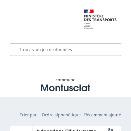
commune
Montusclat
Trier par
Ordre alphabétique
Récemment ajouté