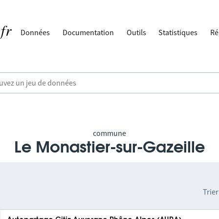
Données
Documentation
Outils
Statistiques
Ré
commune
Le Monastier-sur-Gazeille
Trier