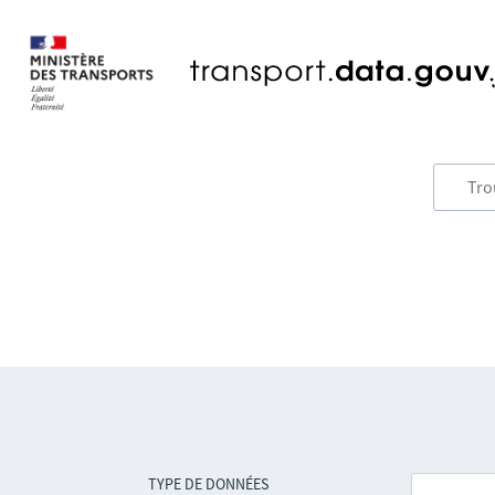
TYPE DE DONNÉES