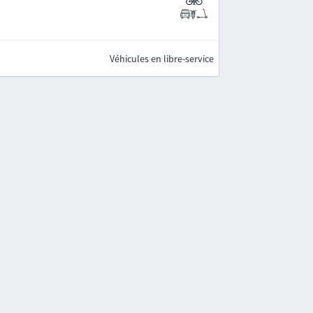
Véhicules en libre-service