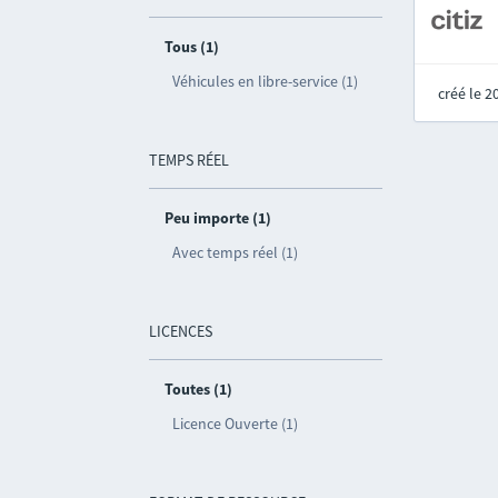
Tous (1)
Véhicules en libre-service (1)
créé le 
TEMPS RÉEL
Peu importe (1)
Avec temps réel (1)
LICENCES
Toutes (1)
Licence Ouverte (1)