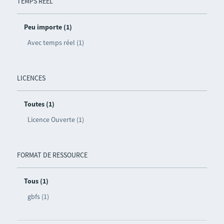
TEMPS RÉEL
Peu importe (1)
Avec temps réel (1)
LICENCES
Toutes (1)
Licence Ouverte (1)
FORMAT DE RESSOURCE
Tous (1)
gbfs (1)