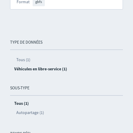
Format
gbfs
TYPE DE DONNÉES
Tous (1)
Véhicules en libre-service (1)
SOUS-TYPE
Tous (1)
Autopartage (1)