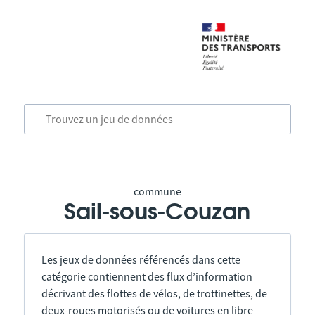
commune
Sail-sous-Couzan
Les jeux de données référencés dans cette
catégorie contiennent des flux d’information
décrivant des flottes de vélos, de trottinettes, de
deux-roues motorisés ou de voitures en libre