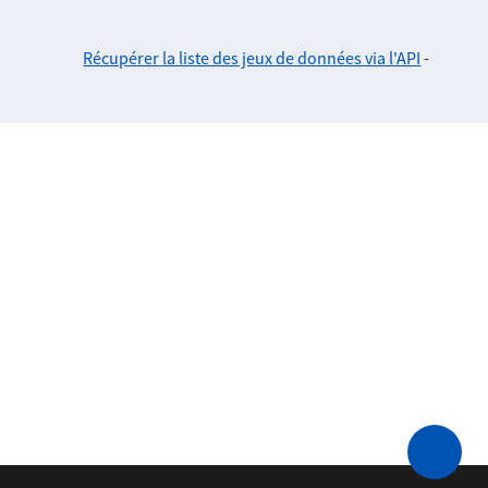
Récupérer la liste des jeux de données via l'API
-