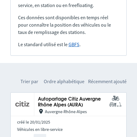
service, en station ou en freefloating.
Ces données sont disponibles en temps réel
pour connaître la position des véhicules ou le
taux de remplissage des stations.
Le standard utilisé est le
GBFS
.
Trier par
Ordre alphabétique
Récemment ajouté
Autopartage Citiz Auvergne
Rhône Alpes (AURA)
Auvergne-Rhône-Alpes
créé le 20/01/2025
Véhicules en libre-service