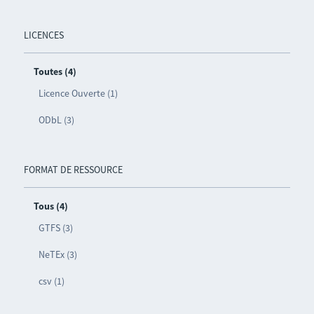
LICENCES
Toutes (4)
Licence Ouverte (1)
ODbL (3)
FORMAT DE RESSOURCE
Tous (4)
GTFS (3)
NeTEx (3)
csv (1)