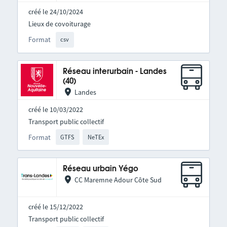
créé le 24/10/2024
Lieux de covoiturage
Format
csv
Réseau interurbain - Landes
(40)
Landes
créé le 10/03/2022
Transport public collectif
Format
GTFS
NeTEx
Réseau urbain Yégo
CC Maremne Adour Côte Sud
créé le 15/12/2022
Transport public collectif