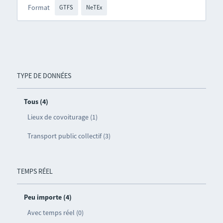
Format
GTFS
NeTEx
TYPE DE DONNÉES
Tous (4)
Lieux de covoiturage (1)
Transport public collectif (3)
TEMPS RÉEL
Peu importe (4)
Avec temps réel (0)