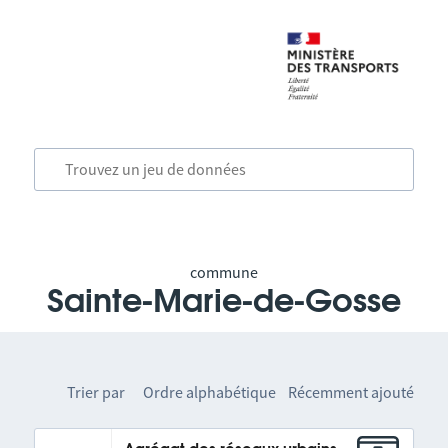
commune
Sainte-Marie-de-Gosse
Trier par
Ordre alphabétique
Récemment ajouté