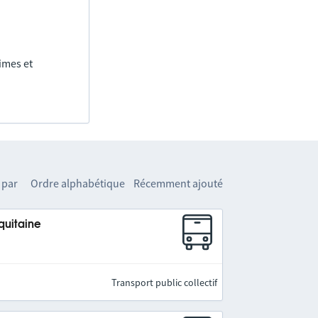
imes et
 par
Ordre alphabétique
Récemment ajouté
quitaine
Transport public collectif