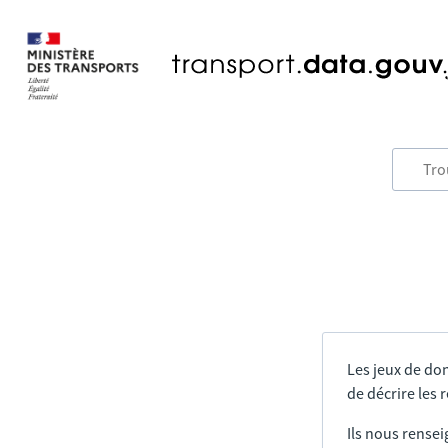
Les jeux de do
de décrire les
Ils nous rensei