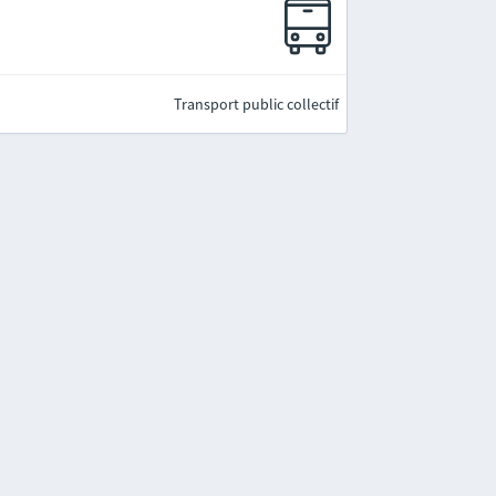
Transport public collectif