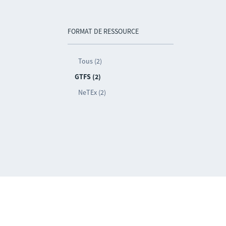
FORMAT DE RESSOURCE
Tous (2)
GTFS (2)
NeTEx (2)