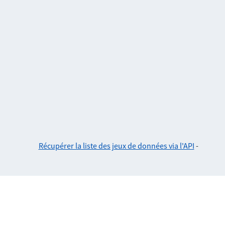
Récupérer la liste des jeux de données via l'API
-