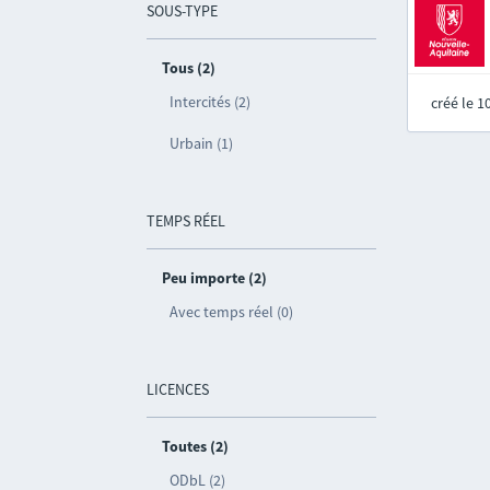
SOUS-TYPE
Tous (2)
Intercités (2)
créé le 
Urbain (1)
TEMPS RÉEL
Peu importe (2)
Avec temps réel (0)
LICENCES
Toutes (2)
ODbL (2)