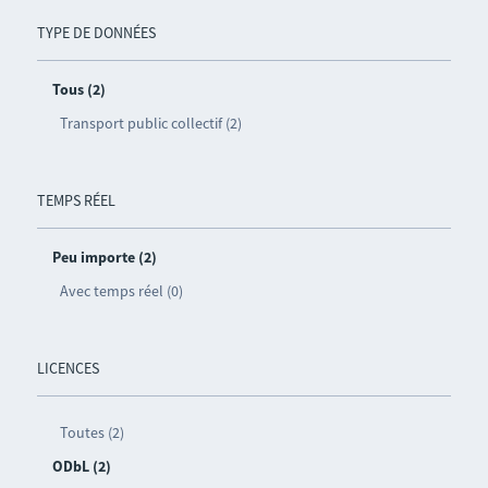
TYPE DE DONNÉES
Tous (2)
Transport public collectif (2)
TEMPS RÉEL
Peu importe (2)
Avec temps réel (0)
LICENCES
Toutes (2)
ODbL (2)