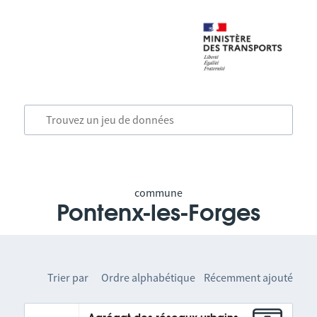
commune
Pontenx-les-Forges
Trier par
Ordre alphabétique
Récemment ajouté