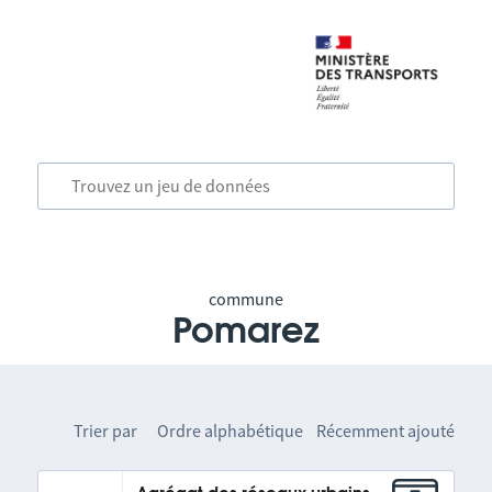
commune
Pomarez
Trier par
Ordre alphabétique
Récemment ajouté