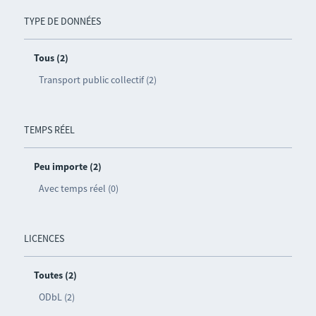
TYPE DE DONNÉES
Tous (2)
Transport public collectif (2)
TEMPS RÉEL
Peu importe (2)
Avec temps réel (0)
LICENCES
Toutes (2)
ODbL (2)