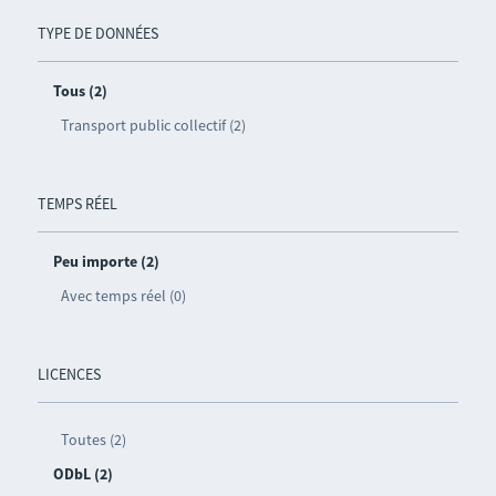
TYPE DE DONNÉES
Tous (2)
Transport public collectif (2)
TEMPS RÉEL
Peu importe (2)
Avec temps réel (0)
LICENCES
Toutes (2)
ODbL (2)