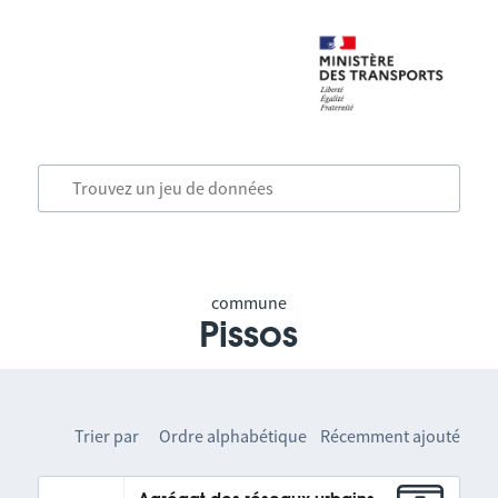
commune
Pissos
Trier par
Ordre alphabétique
Récemment ajouté