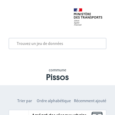
commune
Pissos
Trier par
Ordre alphabétique
Récemment ajouté