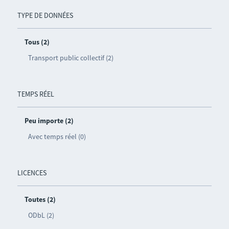
TYPE DE DONNÉES
Tous (2)
Transport public collectif (2)
TEMPS RÉEL
Peu importe (2)
Avec temps réel (0)
LICENCES
Toutes (2)
ODbL (2)