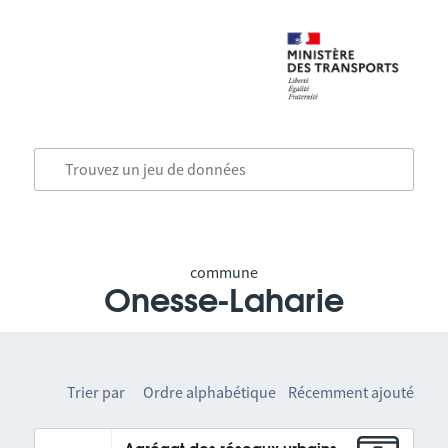
commune
Onesse-Laharie
Trier par
Ordre alphabétique
Récemment ajouté