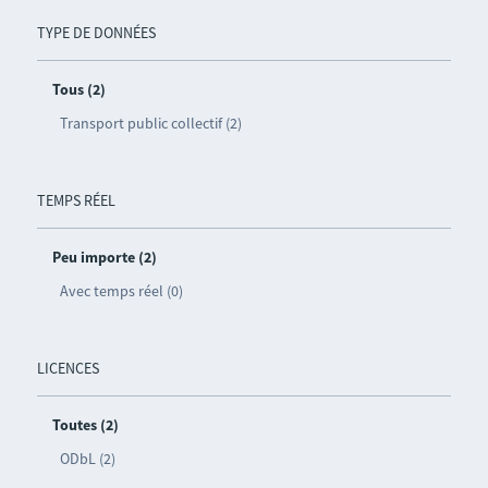
TYPE DE DONNÉES
Tous (2)
Transport public collectif (2)
TEMPS RÉEL
Peu importe (2)
Avec temps réel (0)
LICENCES
Toutes (2)
ODbL (2)