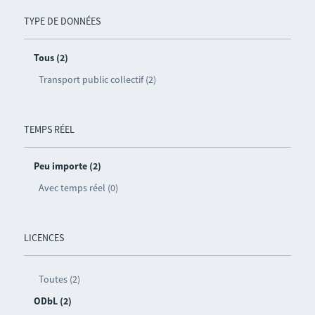
TYPE DE DONNÉES
Tous (2)
Transport public collectif (2)
TEMPS RÉEL
Peu importe (2)
Avec temps réel (0)
LICENCES
Toutes (2)
ODbL (2)