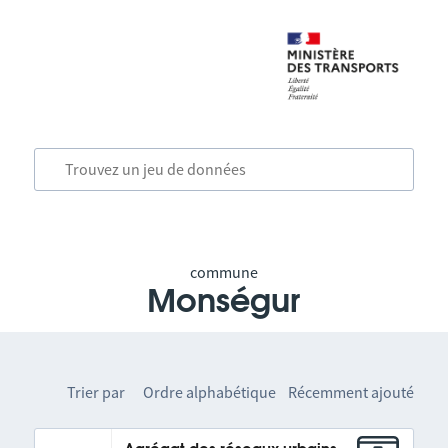
commune
Monségur
Trier par
Ordre alphabétique
Récemment ajouté