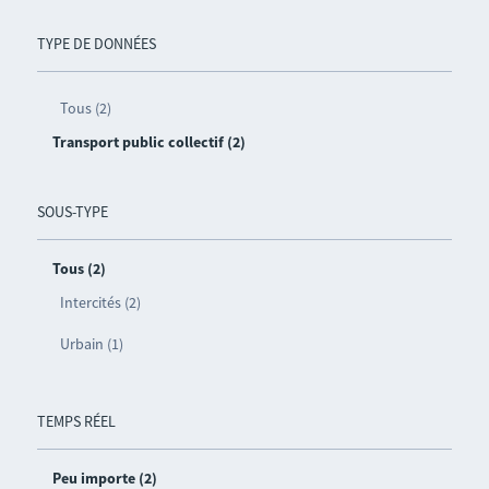
TYPE DE DONNÉES
Tous (2)
Transport public collectif (2)
SOUS-TYPE
Tous (2)
Intercités (2)
Urbain (1)
TEMPS RÉEL
Peu importe (2)