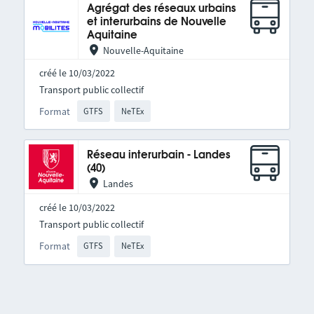
Agrégat des réseaux urbains
et interurbains de Nouvelle
Aquitaine
Nouvelle-Aquitaine
créé le 10/03/2022
Transport public collectif
Format
GTFS
NeTEx
Réseau interurbain - Landes
(40)
Landes
créé le 10/03/2022
Transport public collectif
Format
GTFS
NeTEx