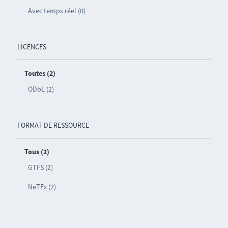
Avec temps réel (0)
LICENCES
Toutes (2)
ODbL (2)
FORMAT DE RESSOURCE
Tous (2)
GTFS (2)
NeTEx (2)