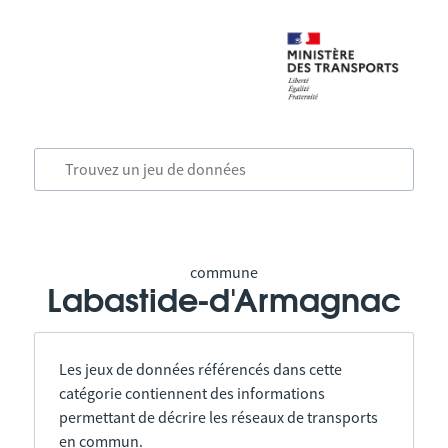
commune
Labastide-d'Armagnac
Les jeux de données référencés dans cette
catégorie contiennent des informations
permettant de décrire les réseaux de transports
en commun.