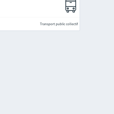
Transport public collectif