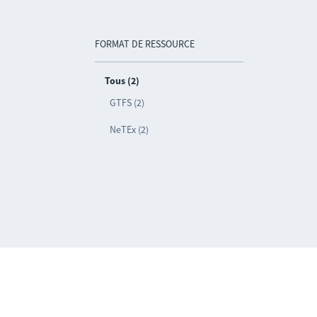
FORMAT DE RESSOURCE
Tous (2)
GTFS (2)
NeTEx (2)