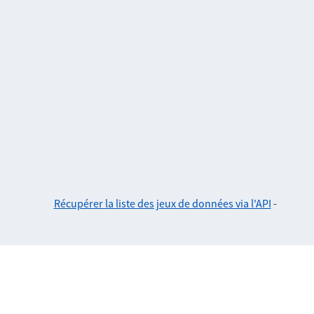
Récupérer la liste des jeux de données via l'API
-