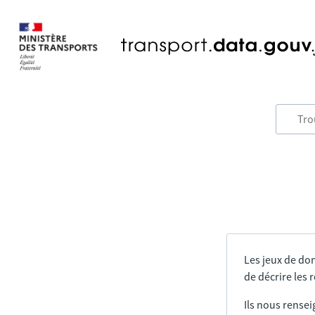
Les jeux de do
de décrire les
Ils nous rensei