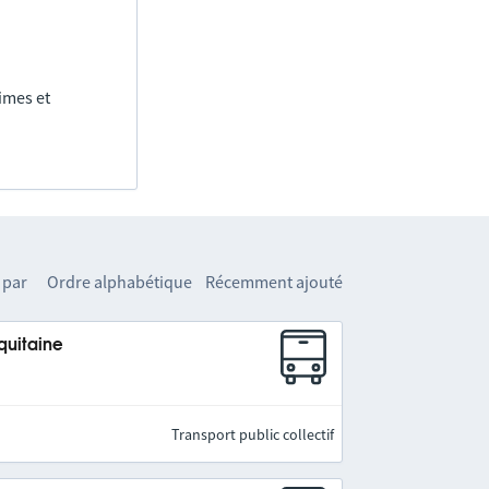
imes et
 par
Ordre alphabétique
Récemment ajouté
quitaine
Transport public collectif