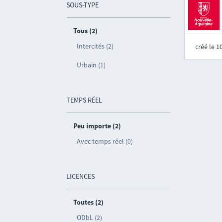
SOUS-TYPE
Tous (2)
Intercités (2)
créé le 
Urbain (1)
TEMPS RÉEL
Peu importe (2)
Avec temps réel (0)
LICENCES
Toutes (2)
ODbL (2)