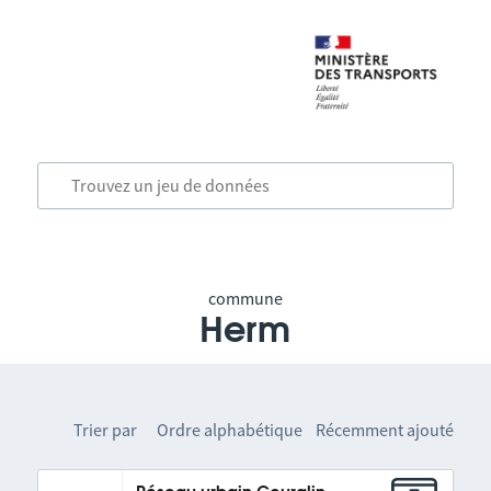
commune
Herm
Trier par
Ordre alphabétique
Récemment ajouté