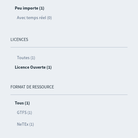
Peu importe (1)
Avec temps réel (0)
LICENCES
Toutes (1)
Licence Ouverte (1)
FORMAT DE RESSOURCE
Tous (1)
GTFS (1)
NeTEx (1)