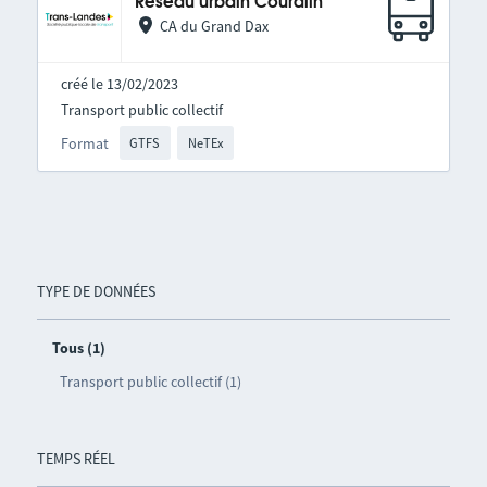
Réseau urbain Couralin
CA du Grand Dax
créé le 13/02/2023
Transport public collectif
Format
GTFS
NeTEx
TYPE DE DONNÉES
Tous (1)
Transport public collectif (1)
TEMPS RÉEL