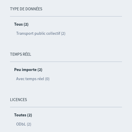
TYPE DE DONNÉES
Tous (2)
Transport public collectif (2)
TEMPS RÉEL
Peu importe (2)
Avec temps réel (0)
LICENCES
Toutes (2)
ODbL (2)