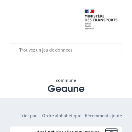
commune
Geaune
Trier par
Ordre alphabétique
Récemment ajouté