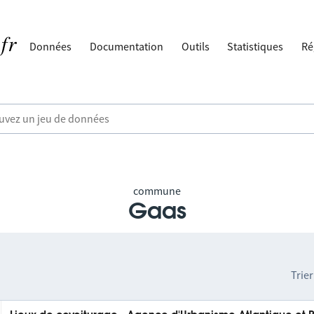
Données
Documentation
Outils
Statistiques
Ré
commune
Gaas
Trier