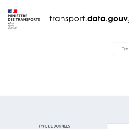
TYPE DE DONNÉES