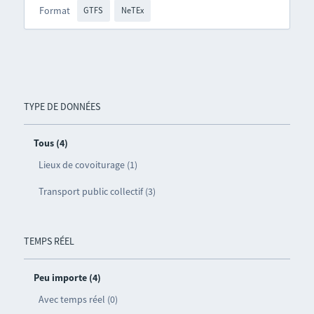
Format
GTFS
NeTEx
TYPE DE DONNÉES
Tous (4)
Lieux de covoiturage (1)
Transport public collectif (3)
TEMPS RÉEL
Peu importe (4)
Avec temps réel (0)