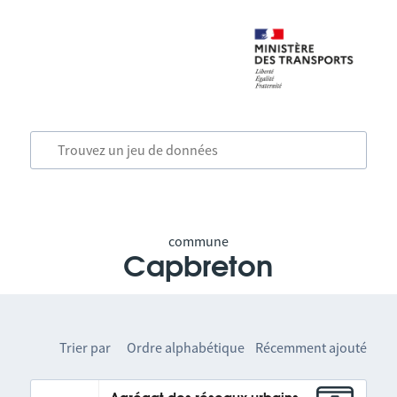
commune
Capbreton
Trier par
Ordre alphabétique
Récemment ajouté