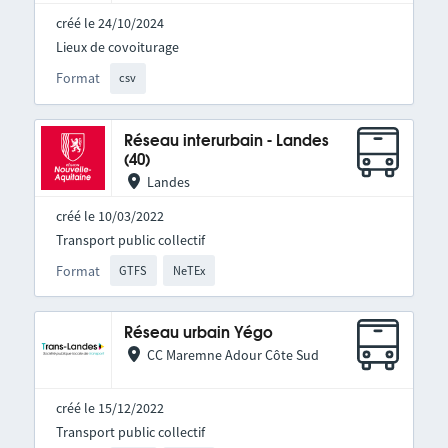
créé le 24/10/2024
Lieux de covoiturage
Format
csv
Réseau interurbain - Landes
(40)
Landes
créé le 10/03/2022
Transport public collectif
Format
GTFS
NeTEx
Réseau urbain Yégo
CC Maremne Adour Côte Sud
créé le 15/12/2022
Transport public collectif