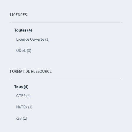
LICENCES
Toutes (4)
Licence Ouverte (1)
ODbL (3)
FORMAT DE RESSOURCE
Tous (4)
GTFS (3)
NeTEx (3)
csv (1)