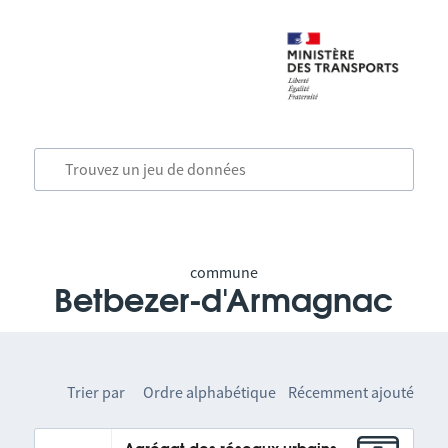
commune
Betbezer-d'Armagnac
Trier par
Ordre alphabétique
Récemment ajouté