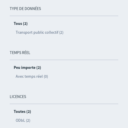
TYPE DE DONNÉES
Tous (2)
Transport public collectif (2)
TEMPS RÉEL
Peu importe (2)
Avec temps réel (0)
LICENCES
Toutes (2)
ODbL (2)