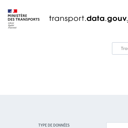
TYPE DE DONNÉES