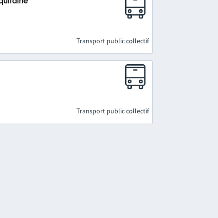
quitaine
Transport public collectif
Transport public collectif