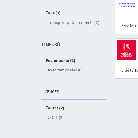
Tous (2)
Transport public collectif (2)
créé le 
TEMPS RÉEL
Peu importe (2)
Avec temps réel (0)
créé le 
LICENCES
Toutes (2)
ODbL (2)