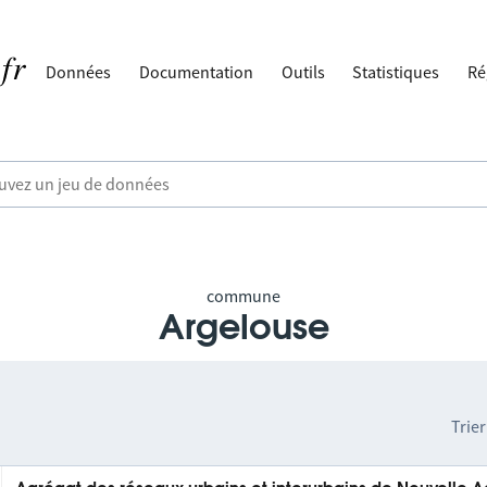
Données
Documentation
Outils
Statistiques
Ré
commune
Argelouse
Trier