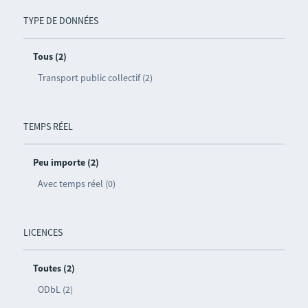
TYPE DE DONNÉES
Tous (2)
Transport public collectif (2)
TEMPS RÉEL
Peu importe (2)
Avec temps réel (0)
LICENCES
Toutes (2)
ODbL (2)