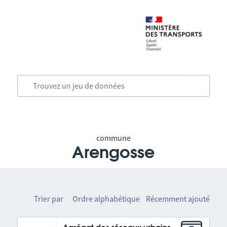
commune
Arengosse
Trier par
Ordre alphabétique
Récemment ajouté