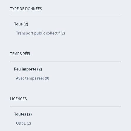
TYPE DE DONNÉES
Tous (2)
Transport public collectif (2)
TEMPS RÉEL
Peu importe (2)
Avec temps réel (0)
LICENCES
Toutes (2)
ODbL (2)