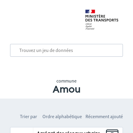
commune
Amou
Trier par
Ordre alphabétique
Récemment ajouté