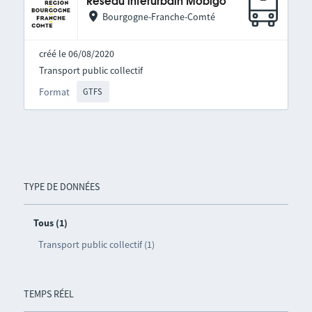
Réseau interurbain Mobigo
Bourgogne-Franche-Comté
créé le 06/08/2020
Transport public collectif
Format
GTFS
TYPE DE DONNÉES
Tous (1)
Transport public collectif (1)
TEMPS RÉEL