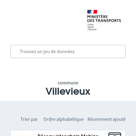
commune
Villevieux
Trier par
Ordre alphabétique
Récemment ajouté