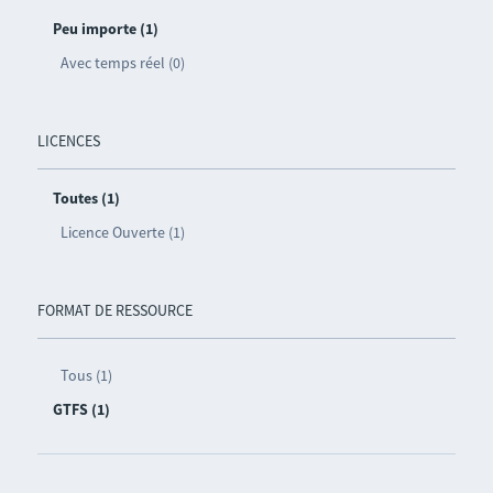
Peu importe (1)
Avec temps réel (0)
LICENCES
Toutes (1)
Licence Ouverte (1)
FORMAT DE RESSOURCE
Tous (1)
GTFS (1)