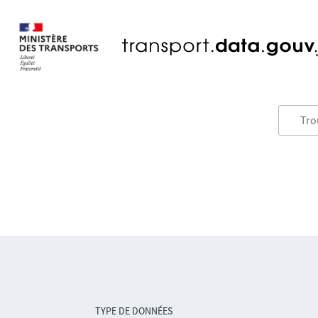
TYPE DE DONNÉES