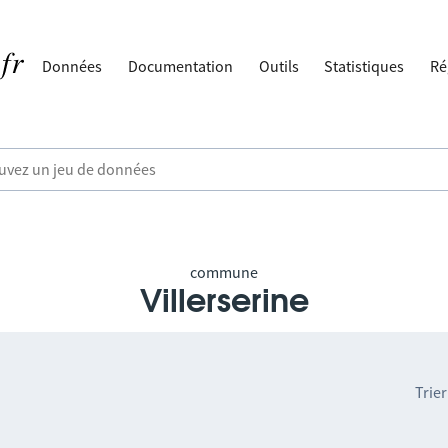
Données
Documentation
Outils
Statistiques
Ré
commune
Villerserine
Trier