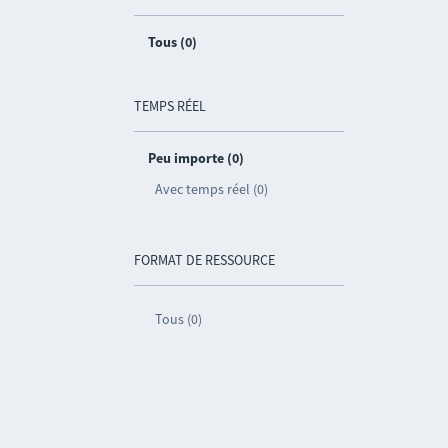
Tous (0)
TEMPS RÉEL
Peu importe (0)
Avec temps réel (0)
FORMAT DE RESSOURCE
Tous (0)