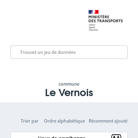
commune
Le Vernois
Trier par
Ordre alphabétique
Récemment ajouté