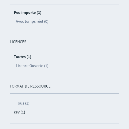
Peu importe (1)
Avec temps réel (0)
LICENCES
Toutes (1)
Licence Ouverte (1)
FORMAT DE RESSOURCE
Tous (1)
csv (1)