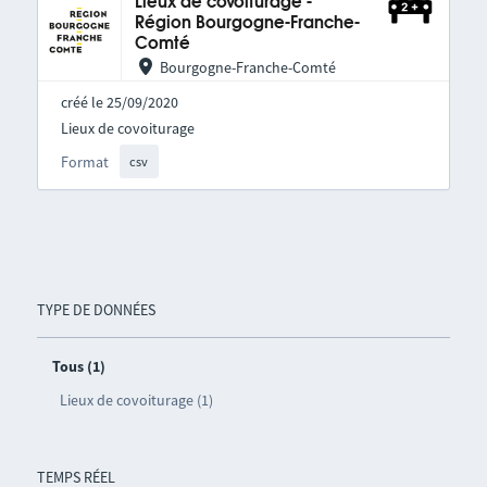
Lieux de covoiturage -
Région Bourgogne-Franche-
Comté
Bourgogne-Franche-Comté
créé le 25/09/2020
Lieux de covoiturage
Format
csv
TYPE DE DONNÉES
Tous (1)
Lieux de covoiturage (1)
TEMPS RÉEL