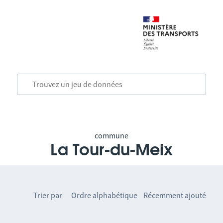
commune
La Tour-du-Meix
Trier par
Ordre alphabétique
Récemment ajouté