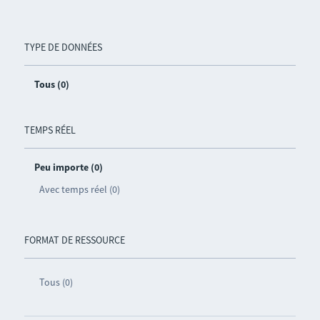
TYPE DE DONNÉES
Tous (0)
TEMPS RÉEL
Peu importe (0)
Avec temps réel (0)
FORMAT DE RESSOURCE
Tous (0)